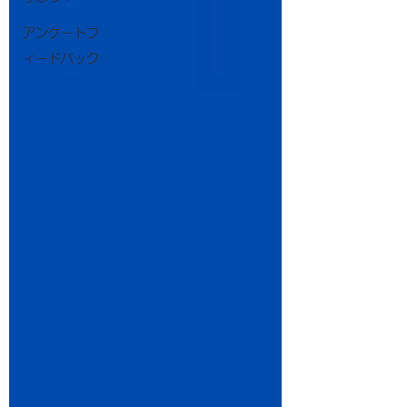
アンケートフ
ィードバック