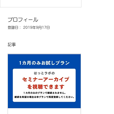
プロフィール
登録日： 2019年9月17日
記事