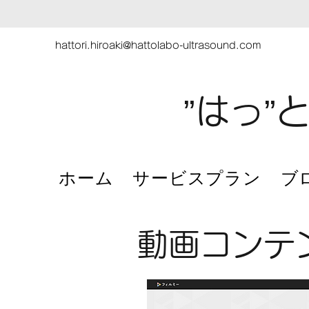
hattori.hiroaki@hattolabo-ultrasound.com
”はっ”
ホーム
サービスプラン
ブ
動画コンテ